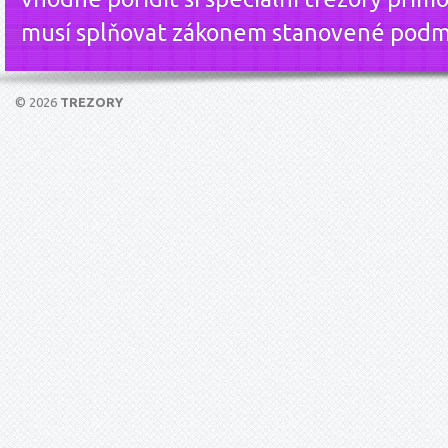
musí splňovat zákonem stanovené podm
© 2026
TREZORY