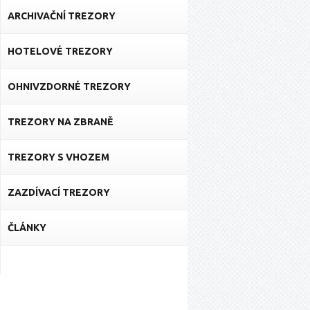
ARCHIVAČNÍ TREZORY
HOTELOVÉ TREZORY
OHNIVZDORNÉ TREZORY
TREZORY NA ZBRANĚ
TREZORY S VHOZEM
ZAZDÍVACÍ TREZORY
ČLÁNKY