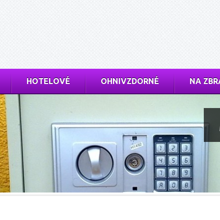
HOTELOVÉ
OHNIVZDORNÉ
NA ZBR